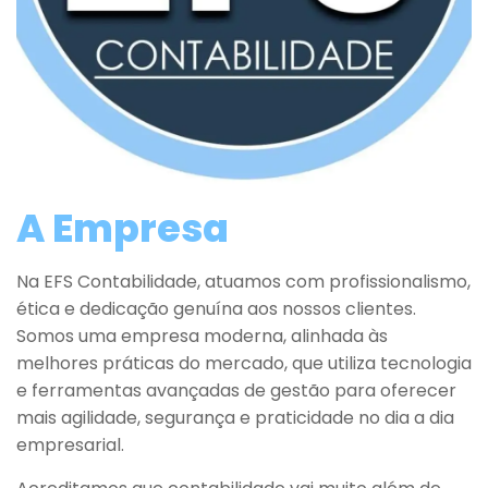
A Empresa
Na EFS Contabilidade, atuamos com profissionalismo,
ética e dedicação genuína aos nossos clientes.
Somos uma empresa moderna, alinhada às
melhores práticas do mercado, que utiliza tecnologia
e ferramentas avançadas de gestão para oferecer
mais agilidade, segurança e praticidade no dia a dia
empresarial.