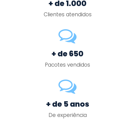
+ de 1.000
Clientes atendidos
+ de 650
Pacotes vendidos
+ de 5 anos
De experiência