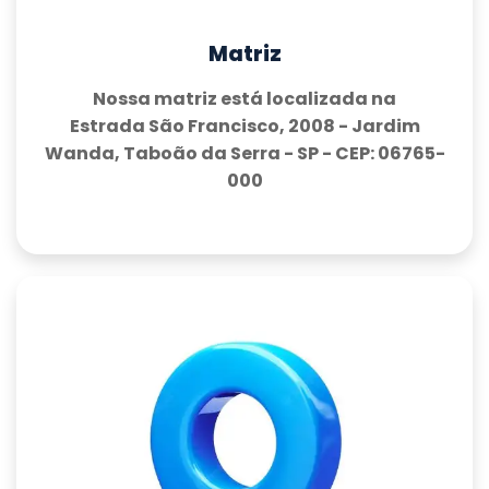
Matriz
Nossa matriz está localizada na
Estrada São Francisco, 2008 - Jardim
Wanda, Taboão da Serra - SP - CEP: 06765-
000