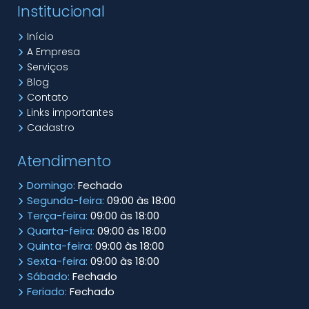
Institucional
Início
A Empresa
Serviços
Blog
Contato
Links importantes
Cadastro
Atendimento
Domingo:
Fechado
Segunda-feira:
09:00 às 18:00
Terça-feira:
09:00 às 18:00
Quarta-feira:
09:00 às 18:00
Quinta-feira:
09:00 às 18:00
Sexta-feira:
09:00 às 18:00
Sábado:
Fechado
Feriado:
Fechado