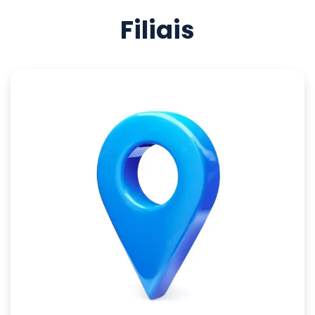
Filiais