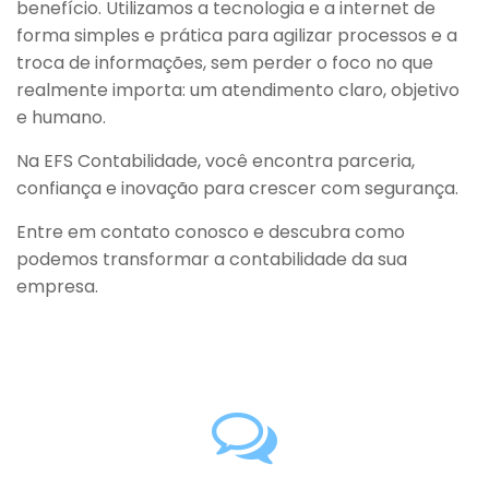
benefício. Utilizamos a tecnologia e a internet de
forma simples e prática para agilizar processos e a
troca de informações, sem perder o foco no que
realmente importa: um atendimento claro, objetivo
e humano.
Na EFS Contabilidade, você encontra parceria,
confiança e inovação para crescer com segurança.
Entre em contato conosco e descubra como
podemos transformar a contabilidade da sua
empresa.